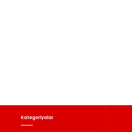
Kategoriyalar