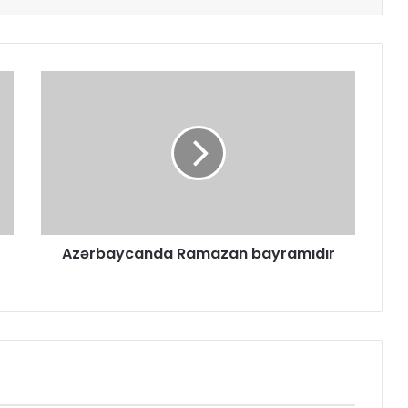
Azərbaycanda Ramazan bayramıdır