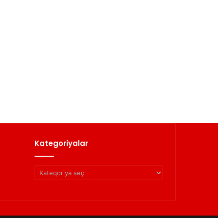
Kategoriyalar
Kategoriyalar