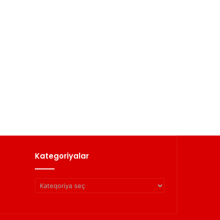
Kategoriyalar
Kategoriyalar