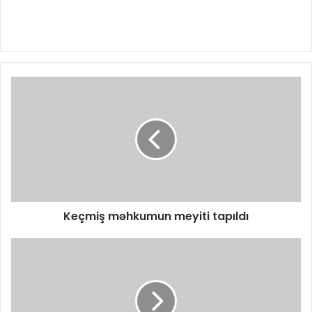
Keçmiş məhkumun meyiti tapıldı