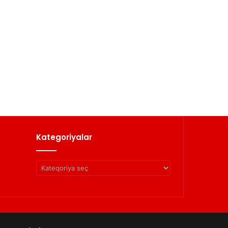
Kategoriyalar
Kategoriyalar