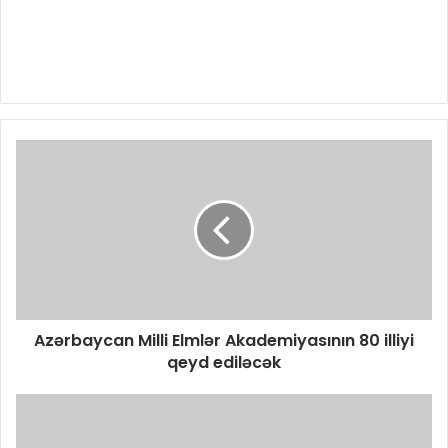
Azərbaycan Milli Elmlər Akademiyasının 80 illiyi
qeyd ediləcək