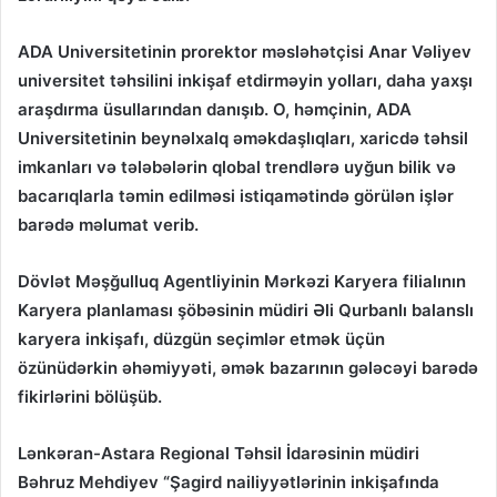
ADA Universitetinin prorektor məsləhətçisi Anar Vəliyev
universitet təhsilini inkişaf etdirməyin yolları, daha yaxşı
araşdırma üsullarından danışıb. O, həmçinin, ADA
Universitetinin beynəlxalq əməkdaşlıqları, xaricdə təhsil
imkanları və tələbələrin qlobal trendlərə uyğun bilik və
bacarıqlarla təmin edilməsi istiqamətində görülən işlər
barədə məlumat verib.
Dövlət Məşğulluq Agentliyinin Mərkəzi Karyera filialının
Karyera planlaması şöbəsinin müdiri Əli Qurbanlı balanslı
karyera inkişafı, düzgün seçimlər etmək üçün
özünüdərkin əhəmiyyəti, əmək bazarının gələcəyi barədə
fikirlərini bölüşüb.
Lənkəran-Astara Regional Təhsil İdarəsinin müdiri
Bəhruz Mehdiyev “Şagird nailiyyətlərinin inkişafında