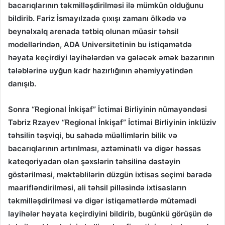
bacarıqlarının təkmilləşdirilməsi ilə mümkün olduğunu
bildirib. Fariz İsmayılzadə çıxışı zamanı ölkədə və
beynəlxalq arenada tətbiq olunan müasir təhsil
modellərindən, ADA Universitetinin bu istiqamətdə
həyata keçirdiyi layihələrdən və gələcək əmək bazarının
tələblərinə uyğun kadr hazırlığının əhəmiyyətindən
danışıb.
Sonra “Regional İnkişaf” İctimai Birliyinin nümayəndəsi
Təbriz Rzayev “Regional İnkişaf” İctimai Birliyinin inklüziv
təhsilin təşviqi, bu sahədə müəllimlərin bilik və
bacarıqlarının artırılması, aztəminatlı və digər həssas
kateqoriyadan olan şəxslərin təhsilinə dəstəyin
göstərilməsi, məktəblilərin düzgün ixtisas seçimi barədə
maarifləndirilməsi, ali təhsil pilləsində ixtisasların
təkmilləşdirilməsi və digər istiqamətlərdə mütəmadi
layihələr həyata keçirdiyini bildirib, bugünkü görüşün də