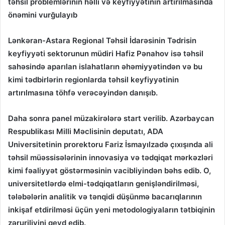
təhsil problemlərinin həlli və keyfiyyətinin artırılmasında
önəmini vurğulayıb
Lənkəran-Astara Regional Təhsil İdarəsinin Tədrisin
keyfiyyəti sektorunun müdiri Hafiz Pənahov isə təhsil
sahəsində aparılan islahatların əhəmiyyətindən və bu
kimi tədbirlərin regionlarda təhsil keyfiyyətinin
artırılmasına töhfə verəcəyindən danışıb.
Daha sonra panel müzakirələrə start verilib. Azərbaycan
Respublikası Milli Məclisinin deputatı, ADA
Universitetinin prorektoru Fariz İsmayılzadə çıxışında ali
təhsil müəssisələrinin innovasiya və tədqiqat mərkəzləri
kimi fəaliyyət göstərməsinin vacibliyindən bəhs edib. O,
universitetlərdə elmi-tədqiqatların genişləndirilməsi,
tələbələrin analitik və tənqidi düşünmə bacarıqlarının
inkişaf etdirilməsi üçün yeni metodologiyaların tətbiqinin
zəruriliyini qeyd edib.