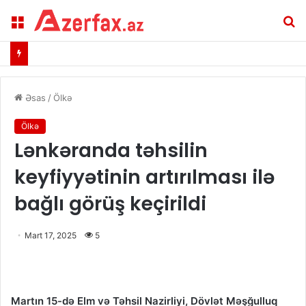
Menu
A
Əsas
/
Ölkə
Ölkə
Lənkəranda təhsilin
keyfiyyətinin artırılması ilə
bağlı görüş keçirildi
Mart 17, 2025
5
Martın 15-də Elm və Təhsil Nazirliyi, Dövlət Məşğulluq