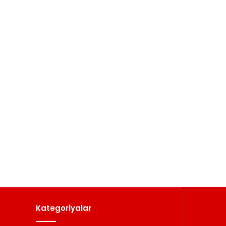
Kategoriyalar