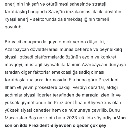
enerjinin inkişafı və ötürülməsi sahəsində strateji
tərəfdaşlıq haqqında Saziş”in imzalanması ilə iki dövlətin
«yaşıl enerji» sektorunda da əməkdaşlığının təməli
qoyulub.
Bir vacib məqamı da qeyd etmək yerinə düşər ki,
Azərbaycan dövlətlərarası münasibətlərdə və beynəlxalq
siyasi-iqtisadi platformalarda özünün aydın və konkret
mövqeyi, müstəqil siyasəti ilə tanınır. Azərbaycanı dünyaya
tanıdan digər faktorlar əməkdaşlığa sadiq olması,
tərəfdaşlarına arxa durmasıdır. Elə buna görə Prezident
İlham Əliyevin proseslərə baxışı, verdiyi qərarlar, atdığı
addımlar siyasi liderlər tərəfindən də maraqla izlənilir və
yüksək qiymətləndirilir. Prezident İlham Əliyevə xas olan
yüksək siyasi cəhətlər həm də nümunəyə çevrilib. Bunu
Macarıstan Baş nazirinin hələ 2023-cü ildə söylədiyi
«Mən
son on ildə Prezident Əliyevdən o qədər çox şey