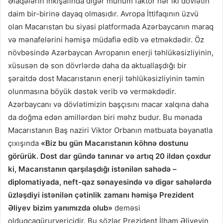
Əlaqələrin inkişafında digər mühüm faktor hər iki dövlətin
daim bir-birinə dayaq olmasıdır. Avropa İttifaqının üzvü
olan Macarıstan bu siyasi platformada Azərbaycanın maraq
və mənafelərini həmişə müdafiə edib və etməkdədir. Öz
növbəsində Azərbaycan Avropanın enerji təhlükəsizliyinin,
xüsusən də son dövrlərdə daha da aktuallaşdığı bir
şəraitdə dost Macarıstanın enerji təhlükəsizliyinin təmin
olunmasına böyük dəstək verib və verməkdədir.
Azərbaycanı və dövlətimizin başçısını macar xalqına daha
da doğma edən amillərdən biri məhz budur. Bu mənada
Macarıstanın Baş naziri Viktor Orbanın mətbuata bəyanatla
çıxışında
«Biz bu gün Macarıstanın köhnə dostunu
görürük. Dost dar gündə tanınar və artıq 20 ildən çoxdur
ki, Macarıstanın qarşılaşdığı istənilən sahədə –
diplomatiyada, neft-qaz sənayesində və digər sahələrdə
üzləşdiyi istənilən çətinlik zamanı həmişə Prezident
Əliyev bizim yanımızda olub»
deməsi
olduqcaqürurvericidir. Bu sözlər Prezident İlham Əliyevin