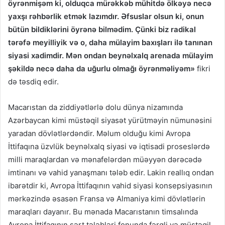
öyrənmişəm ki, olduqca mürəkkəb mühitdə ölkəyə necə
yaxşı rəhbərlik etmək lazımdır. Əfsuslar olsun ki, onun
bütün bildiklərini öyrənə bilmədim. Çünki biz radikal
tərəfə meyilliyik və o, daha mülayim baxışları ilə tanınan
siyasi xadimdir. Mən ondan beynəlxalq arenada mülayim
şəkildə necə daha da uğurlu olmağı öyrənməliyəm»
fikri
də təsdiq edir.
Macarıstan da ziddiyətlərlə dolu dünya nizamında
Azərbaycan kimi müstəqil siyasət yürütməyin nümunəsini
yaradan dövlətlərdəndir. Məlum olduğu kimi Avropa
İttifaqına üzvlük beynəlxalq siyasi və iqtisadi proseslərdə
milli maraqlardan və mənafelərdən müəyyən dərəcədə
imtinanı və vahid yanaşmanı tələb edir. Lakin reallıq ondan
ibarətdir ki, Avropa İttifaqının vahid siyasi konsepsiyasının
mərkəzində əsasən Fransa və Almaniya kimi dövlətlərin
maraqları dayanır. Bu mənada Macarıstanın timsalında
Avropa İttifaqının sərt tələbləri fonunda fərqli və müstəqil