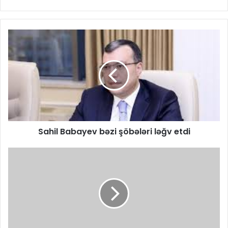
Sahil Babayev bəzi şöbələri ləğv etdi