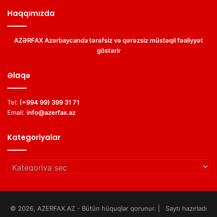
Haqqımızda
AZƏRFAX Azərbaycanda tərəfsiz və qərəzsiz müstəqil fəaliyyət
göstərir
Əlaqə
Tel:
(+994 99) 399 31 71
Email:
info@azerfax.az
Kategoriyalar
Kategoriyalar
© 2026, AZERFAX.AZ - Bütün hüquqlar qorunur. | Saytı hazırladı