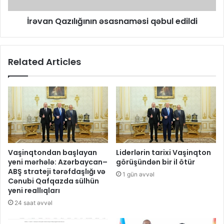
İrəvan Qazılığının əsasnaməsi qəbul edildi
Related Articles
Vaşinqtondan başlayan
Liderlərin tarixi Vaşinqton
yeni mərhələ: Azərbaycan–
görüşündən bir il ötür
ABŞ strateji tərəfdaşlığı və
1 gün əvvəl
Cənubi Qafqazda sülhün
yeni reallıqları
24 saat əvvəl