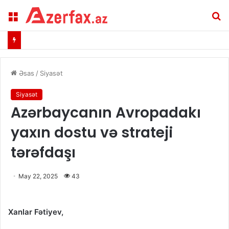
Menu
A
Əsas
/
Siyasət
Siyasət
Azərbaycanın Avropadakı
yaxın dostu və strateji
tərəfdaşı
May 22, 2025
43
Xanlar Fətiyev,