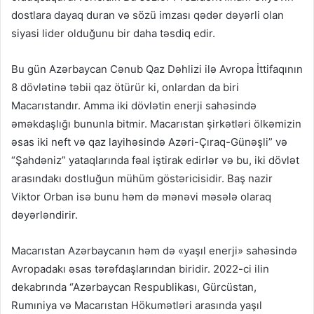
dostlara dayaq duran və sözü imzası qədər dəyərli olan
siyasi lider olduğunu bir daha təsdiq edir.
Bu gün Azərbaycan Cənub Qaz Dəhlizi ilə Avropa İttifaqının
8 dövlətinə təbii qaz ötürür ki, onlardan da biri
Macarıstandır. Amma iki dövlətin enerji sahəsində
əməkdaşlığı bununla bitmir. Macarıstan şirkətləri ölkəmizin
əsas iki neft və qaz layihəsində Azəri-Çıraq-Günəşli” və
“Şahdəniz” yataqlarında fəal iştirak edirlər və bu, iki dövlət
arasındakı dostluğun mühüm göstəricisidir. Baş nazir
Viktor Orban isə bunu həm də mənəvi məsələ olaraq
dəyərləndirir.
Macarıstan Azərbaycanın həm də «yaşıl enerji» sahəsində
Avropadakı əsas tərəfdaşlarından biridir. 2022-ci ilin
dekabrında “Azərbaycan Respublikası, Gürcüstan,
Rumıniya və Macarıstan Hökumətləri arasında yaşıl