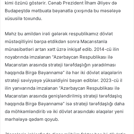
kimi özünü göstərir. Cənab Prezident İlham Əliyev də
Budapeştdə mətbuata bəyanatla çıxışında bu məsələyə
xüsusilə toxundu.
Məhz bu amildən irəli gələrək respublikamız dövlət
müstəqilliyini bərpa etdikdən sonra Macarıstanla
münasibətləri artan xətt üzrə inkişaf edib. 2014-cü ilin
noyabrında imzalanan “Azərbaycan Respublikası ilə
Macarıstan arasında strateji tərəfdaşlığın yaradılması
haqqında Birgə Bəyannamə” ilə hər iki dövlət əlaqələrin
strateji səviyyəyə yüksəldiyini bəyan ediblər. 2023-cü il
ilin yanvarında imzalanan “Azərbaycan Respublikası ilə
Macarıstan arasında genişləndirilmiş strateji tərəfdaşlıq
haqqında Birgə Bəyannamə” isə strateji tərəfdaşlığı daha
da möhkəmləndirib və iki dövlət arasındakı əlaqələr yeni
mərhələyə qədəm qoyub.