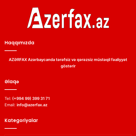
Haqqımızda
AZƏRFAX Azərbaycanda tərəfsiz və qərəzsiz müstəqil fəaliyyət
göstərir
Əlaqə
Tel:
(+994 99) 399 31 71
Email:
info@azerfax.az
Kategoriyalar