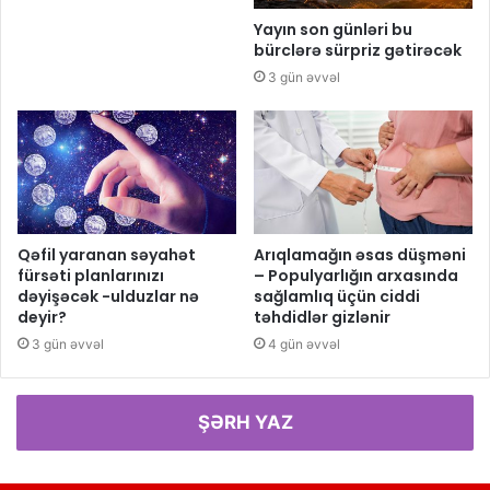
Yayın son günləri bu
bürclərə sürpriz gətirəcək
3 gün əvvəl
Qəfil yaranan səyahət
Arıqlamağın əsas düşməni
fürsəti planlarınızı
– Populyarlığın arxasında
dəyişəcək -ulduzlar nə
sağlamlıq üçün ciddi
deyir?
təhdidlər gizlənir
3 gün əvvəl
4 gün əvvəl
ŞƏRH YAZ