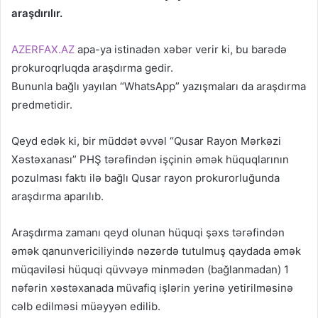
araşdırılır.
AZERFAX.AZ
apa-ya istinadən xəbər verir ki, bu barədə
prokuroqrluqda araşdırma gedir.
Bununla bağlı yayılan “WhatsApp” yazışmaları da araşdırma
predmetidir.
Qeyd edək ki, bir müddət əvvəl “Qusar Rayon Mərkəzi
Xəstəxanası” PHŞ tərəfindən işçinin əmək hüquqlarının
pozulması faktı ilə bağlı Qusar rayon prokurorluğunda
araşdırma aparılıb.
Araşdırma zamanı qeyd olunan hüquqi şəxs tərəfindən
əmək qanunvericiliyində nəzərdə tutulmuş qaydada əmək
müqaviləsi hüquqi qüvvəyə minmədən (bağlanmadan) 1
nəfərin xəstəxanada müvafiq işlərin yerinə yetirilməsinə
cəlb edilməsi müəyyən edilib.