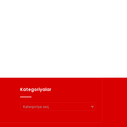
Kategoriyalar
Kategoriyalar