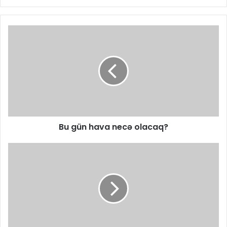
Bu gün hava necə olacaq?