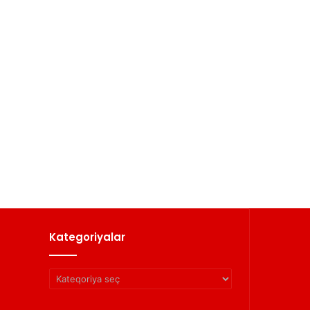
Kategoriyalar
Kategoriyalar