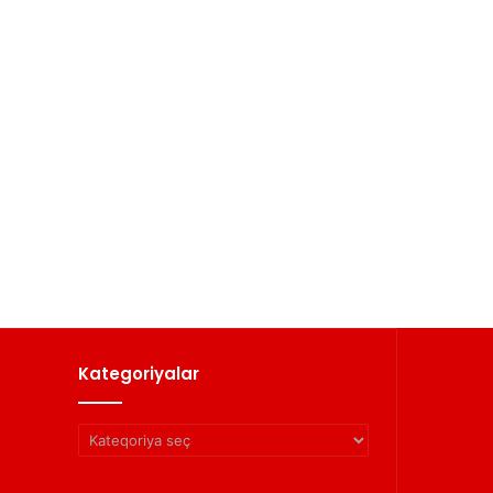
Kategoriyalar
Kategoriyalar