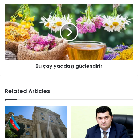
Bu çay yaddaşı gücləndirir
Related Articles