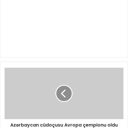
Azərbaycan cüdoçusu Avropa çempionu oldu