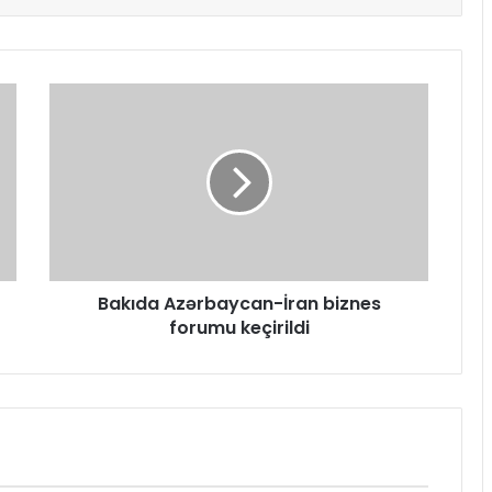
Bakıda Azərbaycan-İran biznes
forumu keçirildi