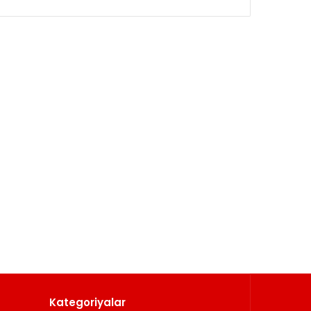
Kategoriyalar