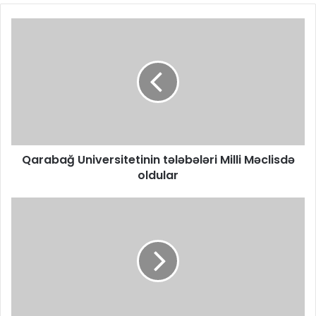
Qarabağ Universitetinin tələbələri Milli Məclisdə
oldular